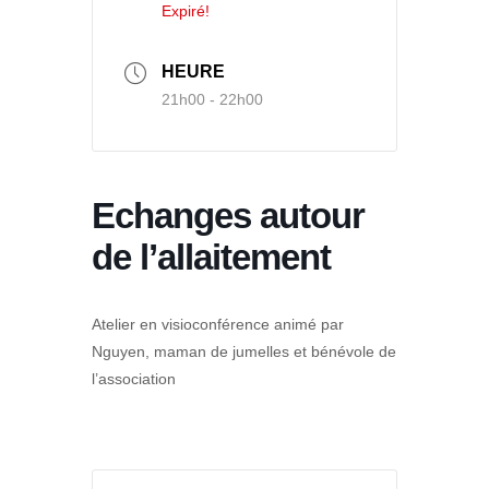
Expiré!
HEURE
21h00 - 22h00
Echanges autour
de l’allaitement
Atelier en visioconférence animé par
Nguyen, maman de jumelles et bénévole de
l’association