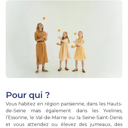
Pour qui ?
Vous habitez en région parisienne, dans les Hauts-
de-Seine mais également dans les Yvelines,
l’Essonne, le Val-de-Marne ou la Seine-Saint-Denis
et vous attendez ou élevez des jumeaux, des