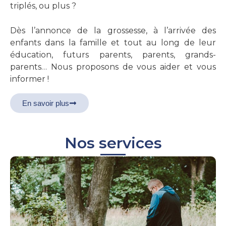
triplés, ou plus ?
Dès l’annonce de la grossesse, à l’arrivée des
enfants dans la famille et tout au long de leur
éducation, futurs parents, parents, grands-
parents… Nous proposons de vous aider et vous
informer !
En savoir plus
Nos services