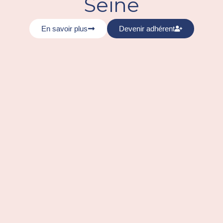
Seine
En savoir plus
Devenir adhérent