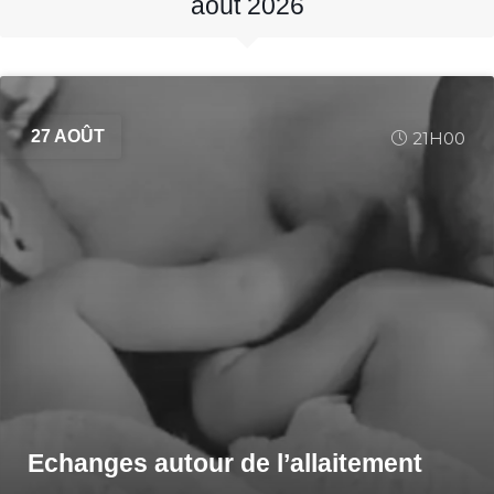
août 2026
27 AOÛT
21H00
Echanges autour de l’allaitement