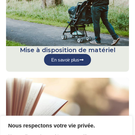
Mise à disposition de matériel
En savoir plus
Nous respectons votre vie privée.