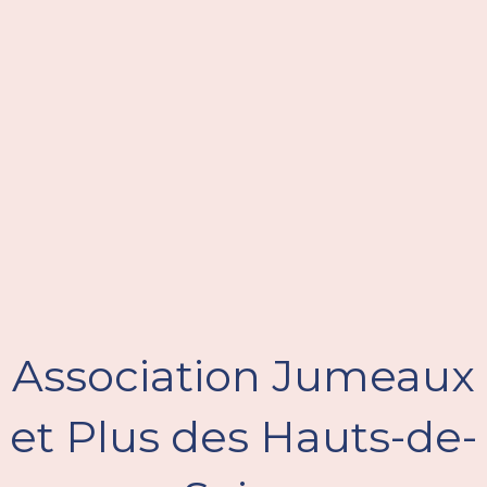
Association Jumeaux
et Plus des Hauts-de-