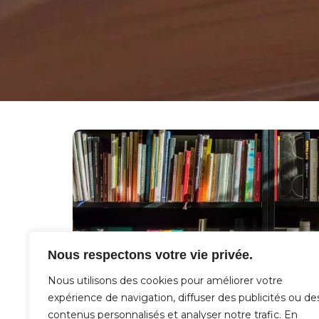
Nous respectons votre vie privée.
Nous utilisons des cookies pour améliorer votre
expérience de navigation, diffuser des publicités ou de
contenus personnalisés et analyser notre trafic. En