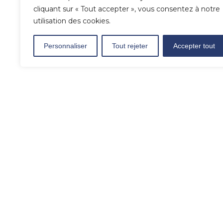
cliquant sur « Tout accepter », vous consentez à notre
utilisation des cookies.
Personnaliser
Tout rejeter
Accepter tout