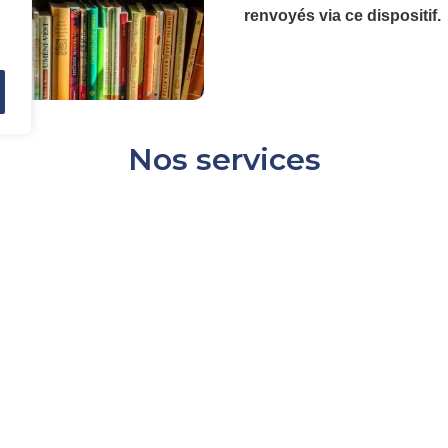
renvoyés via ce dispositif.
Nos services