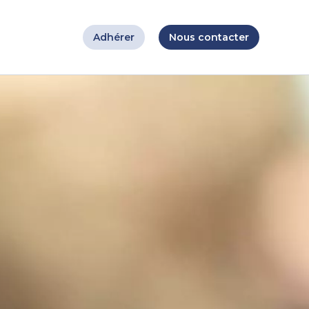
Adhérer
Nous contacter