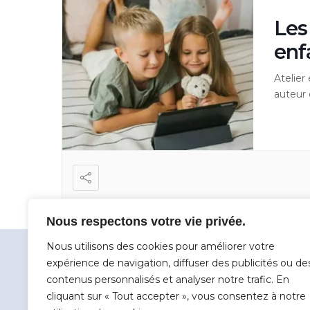
Les
enf
Atelier
auteur 
Nous respectons votre vie privée.
Nous utilisons des cookies pour améliorer votre
expérience de navigation, diffuser des publicités ou de
Plan d
contenus personnalisés et analyser notre trafic. En
Accueil
cliquant sur « Tout accepter », vous consentez à notre
L'associ