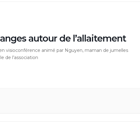
anges autour de l’allaitement
r en visioconférence animé par Nguyen, maman de jumelles
e de l’association