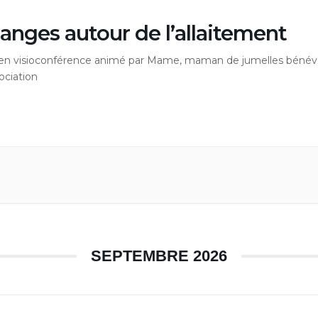
anges autour de l’allaitement
r en visioconférence animé par Mame, maman de jumelles bénév
sociation
SEPTEMBRE 2026