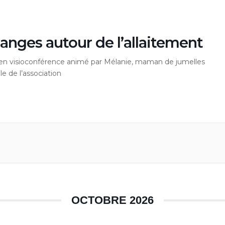
anges autour de l’allaitement
 en visioconférence animé par Mélanie, maman de jumelles
e de l’association
OCTOBRE 2026