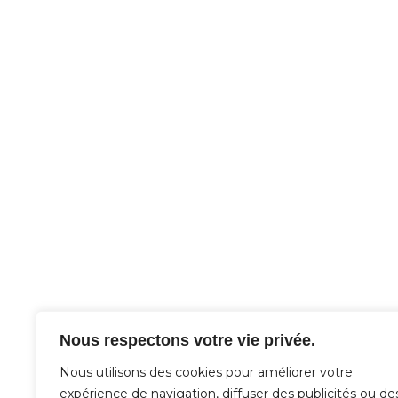
Nous respectons votre vie privée.
Nous utilisons des cookies pour améliorer votre
expérience de navigation, diffuser des publicités ou de