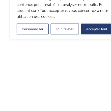
contenus personnalisés et analyser notre trafic. En
cliquant sur « Tout accepter », vous consentez à notre
utilisation des cookies.
Personnaliser
Tout rejeter
Accepter tout