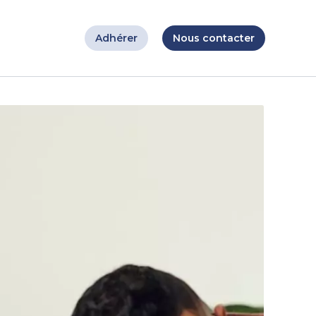
Adhérer
Nous contacter