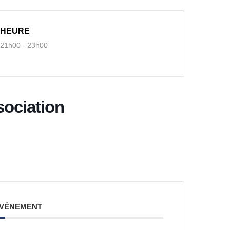
HEURE
21h00 - 23h00
sociation
ÉVÉNEMENT