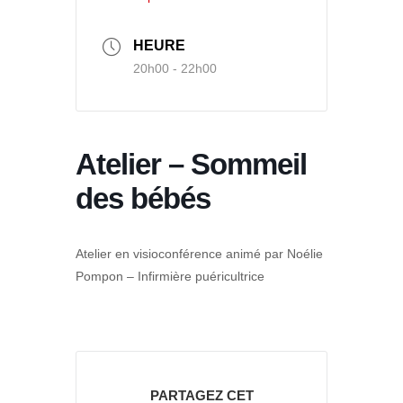
HEURE
20h00 - 22h00
Atelier – Sommeil
des bébés
Atelier en visioconférence animé par Noélie
Pompon – Infirmière puéricultrice
PARTAGEZ CET