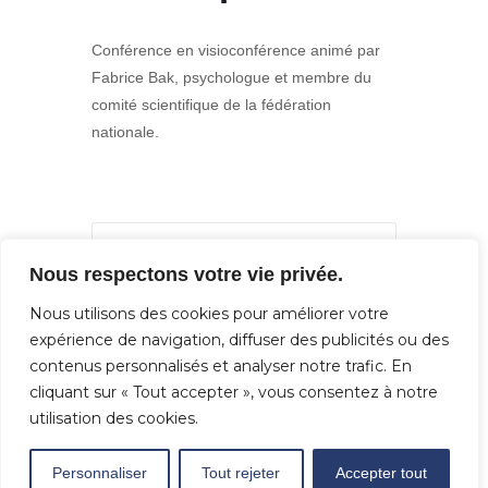
Conférence en visioconférence animé par
Fabrice Bak, psychologue et membre du
comité scientifique de la fédération
nationale.
Nous respectons votre vie privée.
PARTAGEZ CET
ÉVÉNEMENT
Nous utilisons des cookies pour améliorer votre
expérience de navigation, diffuser des publicités ou des
contenus personnalisés et analyser notre trafic. En
cliquant sur « Tout accepter », vous consentez à notre
utilisation des cookies.
Personnaliser
Tout rejeter
Accepter tout