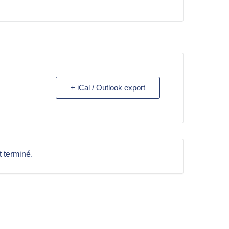
+ iCal / Outlook export
 terminé.