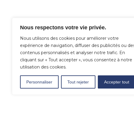
Nous respectons votre vie privée.
Nous utilisons des cookies pour améliorer votre
expérience de navigation, diffuser des publicités ou de
contenus personnalisés et analyser notre trafic. En
cliquant sur « Tout accepter », vous consentez à notre
utilisation des cookies.
Personnaliser
Tout rejeter
Accepter tout