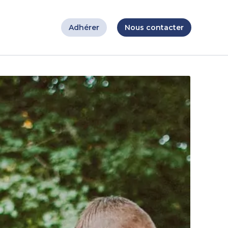
Adhérer
Nous contacter