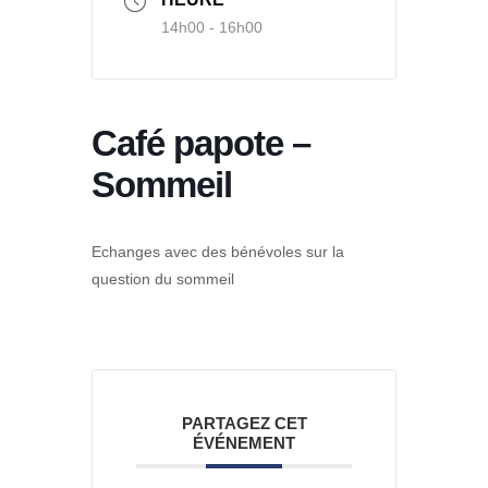
14h00 - 16h00
Café papote –
Sommeil
Echanges avec des bénévoles sur la
question du sommeil
PARTAGEZ CET
ÉVÉNEMENT