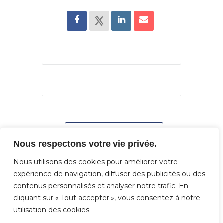
+ Ajouter à mon Agenda Google
Nous respectons votre vie privée.
Nous utilisons des cookies pour améliorer votre
+ iCal / Outlook export
expérience de navigation, diffuser des publicités ou des
contenus personnalisés et analyser notre trafic. En
cliquant sur « Tout accepter », vous consentez à notre
utilisation des cookies.