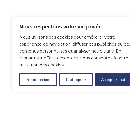
Nous respectons votre vie privée.
Nous utilisons des cookies pour améliorer votre
expérience de navigation, diffuser des publicités ou de
contenus personnalisés et analyser notre trafic. En
cliquant sur « Tout accepter », vous consentez à notre
utilisation des cookies.
Personnaliser
Tout rejeter
Accepter tout