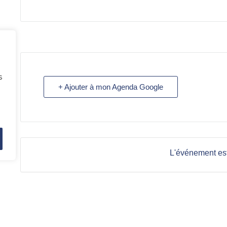
s
+ Ajouter à mon Agenda Google
L'événement est