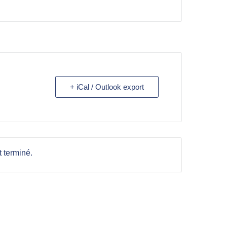
+ iCal / Outlook export
 terminé.