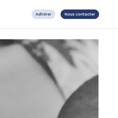
Adhérer
Nous contacter