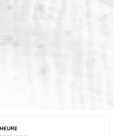
HEURE