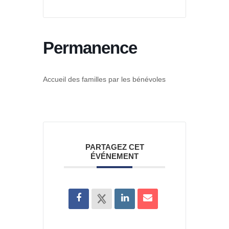
Permanence
Accueil des familles par les bénévoles
PARTAGEZ CET
ÉVÉNEMENT